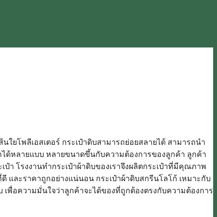
ส้นใยโพลีเอสเตอร์ กระเป๋าดิบสามารถย่อยสลายได้ สามารถนำ
บทำได้หลายแบบ หลายขนาดขึ้นกับความต้องการของลูกค้า ลูกค้า
ป๋า โรงงานทำกระเป๋าผ้าดิบของเราจึงผลิตกระเป๋าที่มีคุณภาพ
ี่ดี และราคาถูกอย่างแน่นอน กระเป๋าผ้าดิบสกรีนโลโก้ เหมาะกับ
พื่อความมั่นใจว่าลูกค้าจะได้ของที่ถูกต้องตรงกับความต้องการ